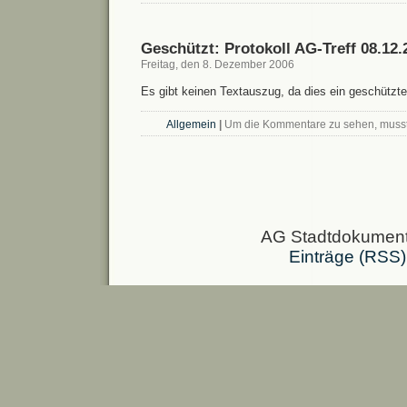
Geschützt: Protokoll AG-Treff 08.12.
Freitag, den 8. Dezember 2006
Es gibt keinen Textauszug, da dies ein geschützter
Allgemein
|
Um die Kommentare zu sehen, musst
AG Stadtdokumenta
Einträge (RSS)