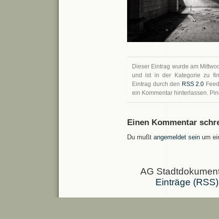
Dieser Eintrag wurde am Mittwoc
und ist in der Kategorie zu 
Eintrag durch den
RSS 2.0
Feed 
ein Kommentar hinterlassen. Ping
Einen Kommentar schre
Du mußt
angemeldet sein
um ei
AG Stadtdokumenta
Einträge (RSS)