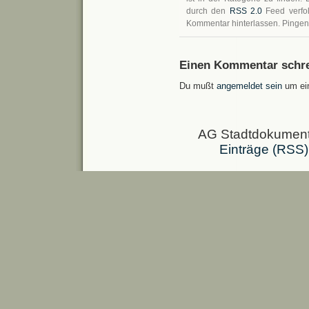
durch den
RSS 2.0
Feed verfo
Kommentar hinterlassen. Pingen i
Einen Kommentar schre
Du mußt
angemeldet sein
um ei
AG Stadtdokumenta
Einträge (RSS)