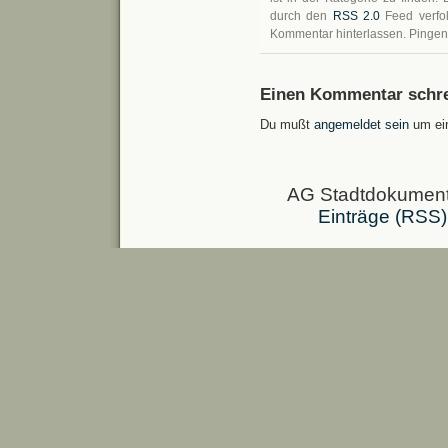
durch den
RSS 2.0
Feed verfo
Kommentar hinterlassen. Pingen i
Einen Kommentar schre
Du mußt
angemeldet sein
um ei
AG Stadtdokumenta
Einträge (RSS)